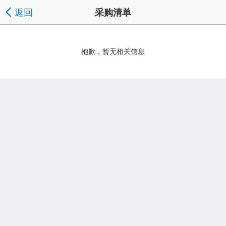
返回
采购清单
抱歉，暂无相关信息